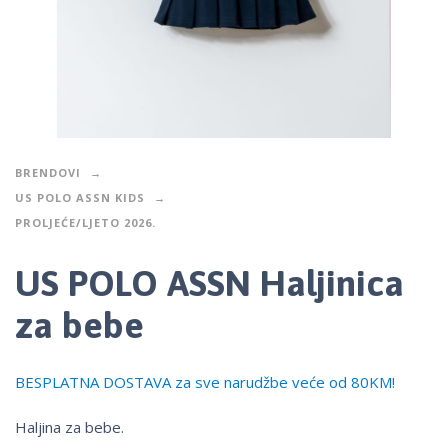
BRENDOVI
US POLO ASSN KIDS
PROLJEĆE/LJETO 2026.
US POLO ASSN Haljinica
za bebe
BESPLATNA DOSTAVA za sve narudžbe veće od 80KM!
Haljina za bebe.