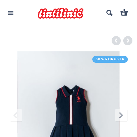
50% POPUSTA