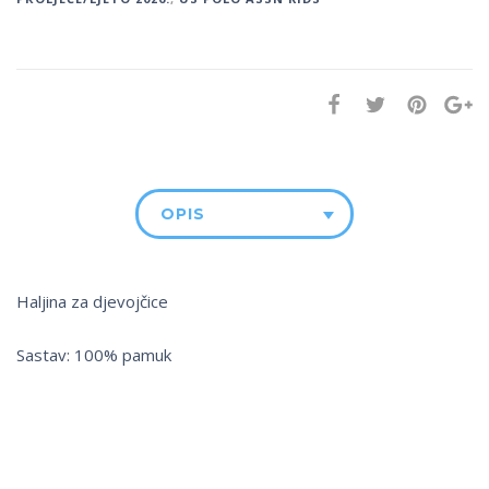
OPIS
Haljina za djevojčice
Sastav: 100% pamuk