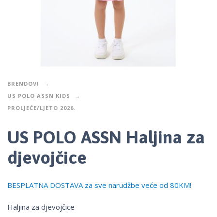
BRENDOVI
US POLO ASSN KIDS
PROLJEĆE/LJETO 2026.
US POLO ASSN Haljina za
djevojčice
BESPLATNA DOSTAVA za sve narudžbe veće od 80KM!
Haljina za djevojčice