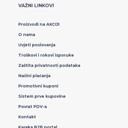
VAŽNI LINKOVI
Proizvodi na AKCIJI
O nama
Uvjeti poslovanja
Troškovi i rokovi isporuke
Zaštita privatnosti podataka
Načini plaćanja
Promotivni kuponi
Sistem prve kupovine
Povrat PDV-a
Kontakt
Karaka B2B portal