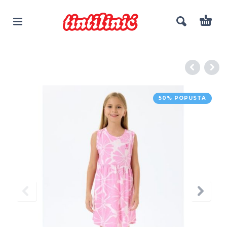
50% POPUSTA