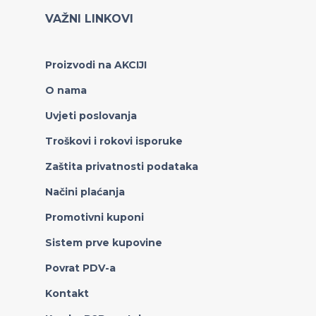
VAŽNI LINKOVI
Proizvodi na AKCIJI
O nama
Uvjeti poslovanja
Troškovi i rokovi isporuke
Zaštita privatnosti podataka
Načini plaćanja
Promotivni kuponi
Sistem prve kupovine
Povrat PDV-a
Kontakt