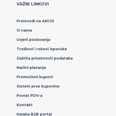
VAŽNI LINKOVI
Proizvodi na AKCIJI
O nama
Uvjeti poslovanja
Troškovi i rokovi isporuke
Zaštita privatnosti podataka
Načini plaćanja
Promotivni kuponi
Sistem prve kupovine
Povrat PDV-a
Kontakt
Karaka B2B portal