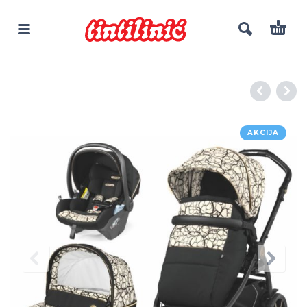
AKCIJA