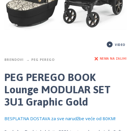
VIDEO
NEMA NA ZALIHI
BRENDOVI
PEG PEREGO
PEG PEREGO BOOK
Lounge MODULAR SET
3U1 Graphic Gold
BESPLATNA DOSTAVA za sve narudžbe veće od 80KM!