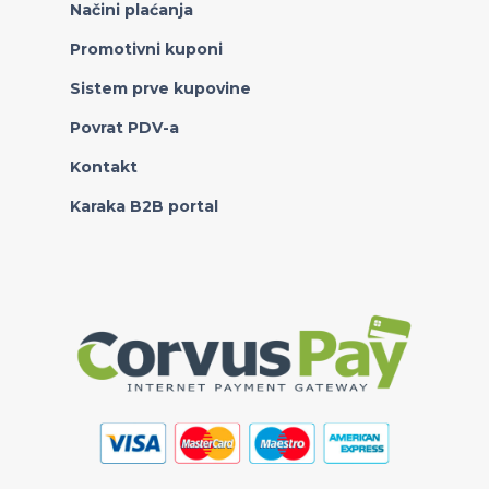
Načini plaćanja
Promotivni kuponi
Sistem prve kupovine
Povrat PDV-a
Kontakt
Karaka B2B portal