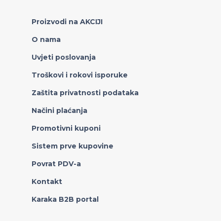
Proizvodi na AKCIJI
O nama
Uvjeti poslovanja
Troškovi i rokovi isporuke
Zaštita privatnosti podataka
Načini plaćanja
Promotivni kuponi
Sistem prve kupovine
Povrat PDV-a
Kontakt
Karaka B2B portal