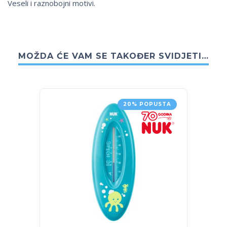
Veseli i raznobojni motivi.
MOŽDA ĆE VAM SE TAKOĐER SVIDJETI…
20% POPUSTA