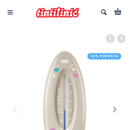
20% POPUSTA