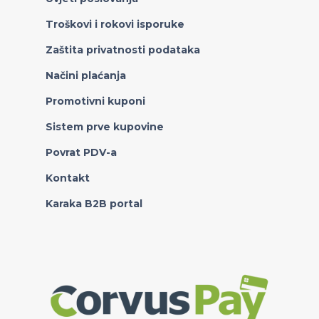
Troškovi i rokovi isporuke
Zaštita privatnosti podataka
Načini plaćanja
Promotivni kuponi
Sistem prve kupovine
Povrat PDV-a
Kontakt
Karaka B2B portal