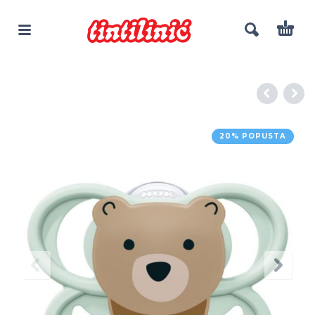
20% POPUSTA