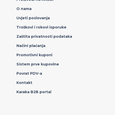
O nama
Uvjeti poslovanja
Troškovi i rokovi isporuke
Zaštita privatnosti podataka
Načini plaćanja
Promotivni kuponi
Sistem prve kupovine
Povrat PDV-a
Kontakt
Karaka B2B portal