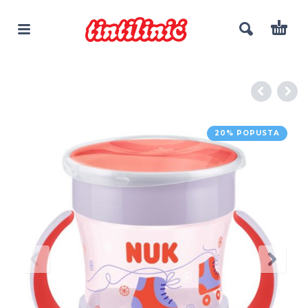
20% POPUSTA