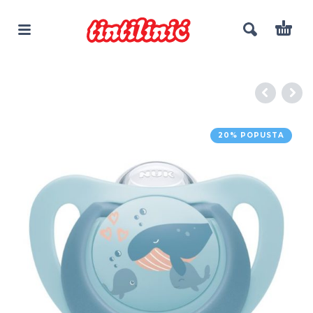
20% POPUSTA