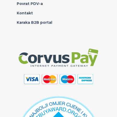
Povrat PDV-a
Kontakt
Karaka B2B portal