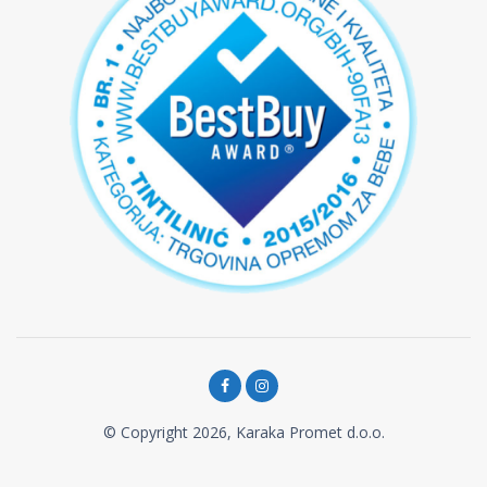
© Copyright 2026, Karaka Promet d.o.o.