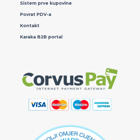
Sistem prve kupovine
Povrat PDV-a
Kontakt
Karaka B2B portal