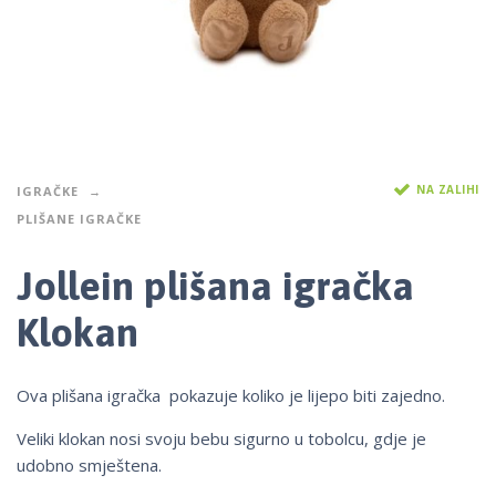
NA ZALIHI
IGRAČKE
PLIŠANE IGRAČKE
Jollein plišana igračka
Klokan
Ova plišana igračka pokazuje koliko je lijepo biti zajedno.
Veliki klokan nosi svoju bebu sigurno u tobolcu, gdje je
udobno smještena.