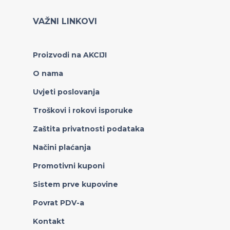
VAŽNI LINKOVI
Proizvodi na AKCIJI
O nama
Uvjeti poslovanja
Troškovi i rokovi isporuke
Zaštita privatnosti podataka
Načini plaćanja
Promotivni kuponi
Sistem prve kupovine
Povrat PDV-a
Kontakt