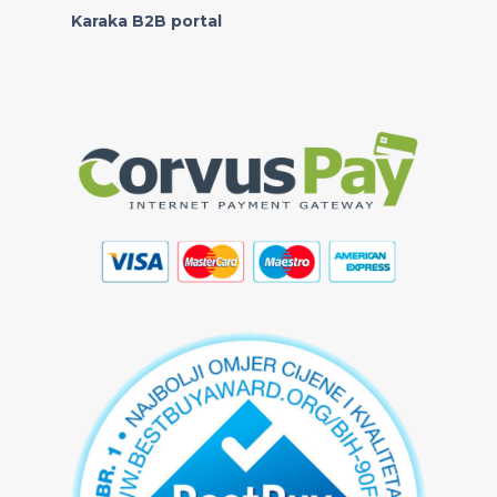
Karaka B2B portal