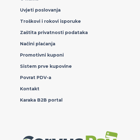
Uvjeti poslovanja
Troškovi i rokovi isporuke
Zaštita privatnosti podataka
Načini plaćanja
Promotivni kuponi
Sistem prve kupovine
Povrat PDV-a
Kontakt
Karaka B2B portal