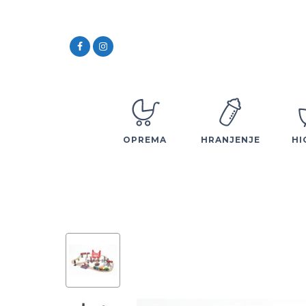
OPREMA
HRANJENJE
HI