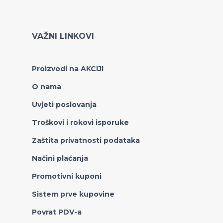
VAŽNI LINKOVI
Proizvodi na AKCIJI
O nama
Uvjeti poslovanja
Troškovi i rokovi isporuke
Zaštita privatnosti podataka
Načini plaćanja
Promotivni kuponi
Sistem prve kupovine
Povrat PDV-a