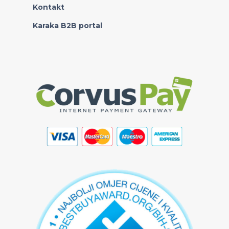
Kontakt
Karaka B2B portal