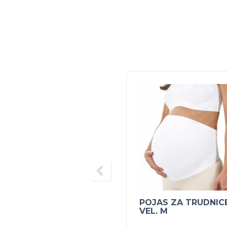
POJAS ZA TRUDNIC
VEL. M