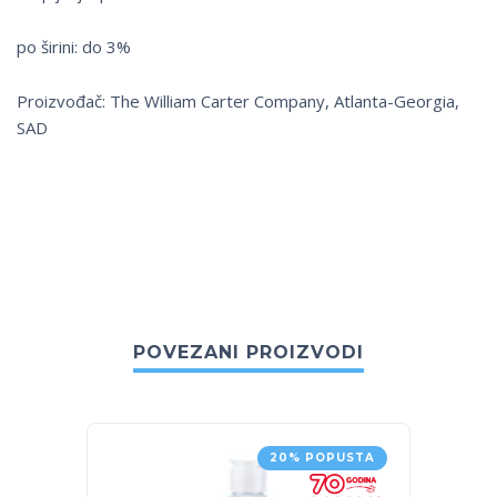
po širini: do 3%
Proizvođač: The William Carter Company, Atlanta-Georgia,
SAD
POVEZANI PROIZVODI
20% POPUSTA