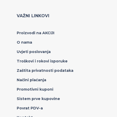
VAŽNI LINKOVI
Proizvodi na AKCIJI
O nama
Uvjeti poslovanja
Troškovi i rokovi isporuke
Zaštita privatnosti podataka
Načini plaćanja
Promotivni kuponi
Sistem prve kupovine
Povrat PDV-a