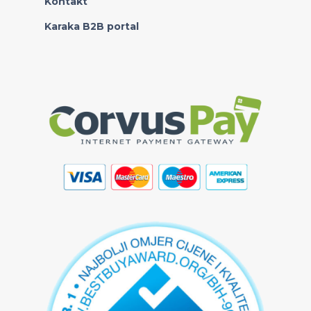
Kontakt
Karaka B2B portal