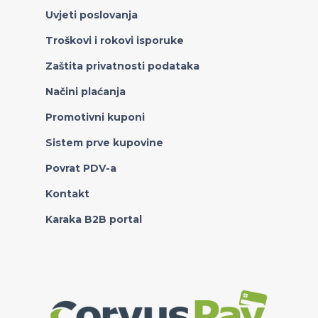
Uvjeti poslovanja
Troškovi i rokovi isporuke
Zaštita privatnosti podataka
Načini plaćanja
Promotivni kuponi
Sistem prve kupovine
Povrat PDV-a
Kontakt
Karaka B2B portal