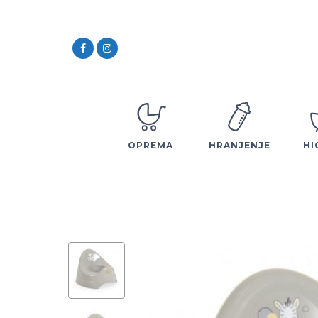
OPREMA
HRANJENJE
HI