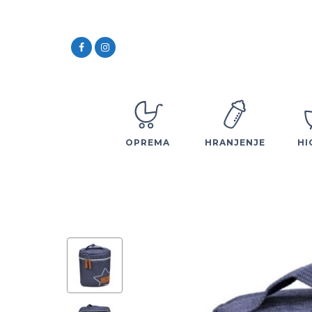
OPREMA
HRANJENJE
HI