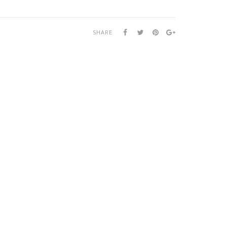
SHARE