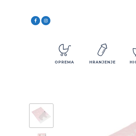
OPREMA
HRANJENJE
HI