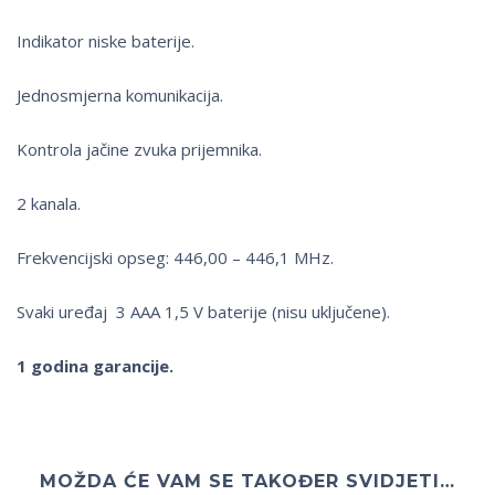
Indikator niske baterije.
Jednosmjerna komunikacija.
Kontrola jačine zvuka prijemnika.
2 kanala.
Frekvencijski opseg: 446,00 – 446,1 MHz.
Svaki uređaj 3 AAA 1,5 V baterije (nisu uključene).
1 godina garancije.
MOŽDA ĆE VAM SE TAKOĐER SVIDJETI…