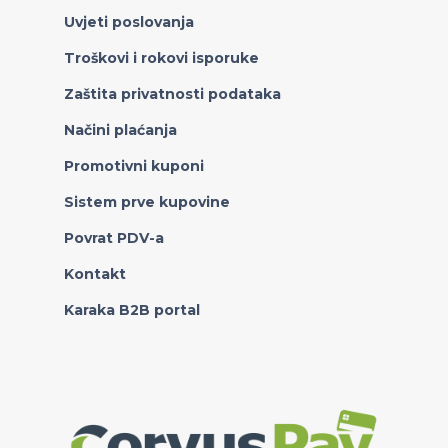
Uvjeti poslovanja
Troškovi i rokovi isporuke
Zaštita privatnosti podataka
Načini plaćanja
Promotivni kuponi
Sistem prve kupovine
Povrat PDV-a
Kontakt
Karaka B2B portal