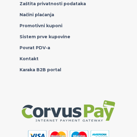
Zaštita privatnosti podataka
Načini plaćanja
Promotivni kuponi
Sistem prve kupovine
Povrat PDV-a
Kontakt
Karaka B2B portal