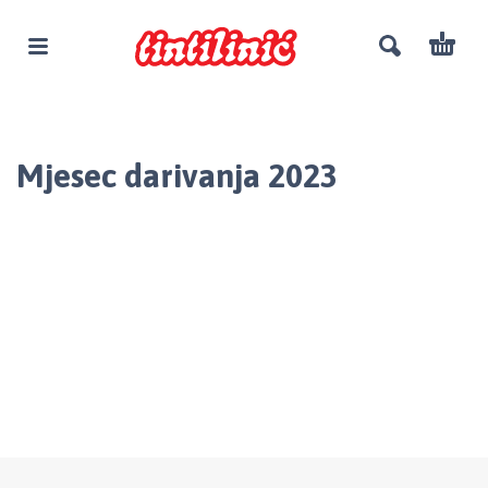
Mjesec darivanja 2023