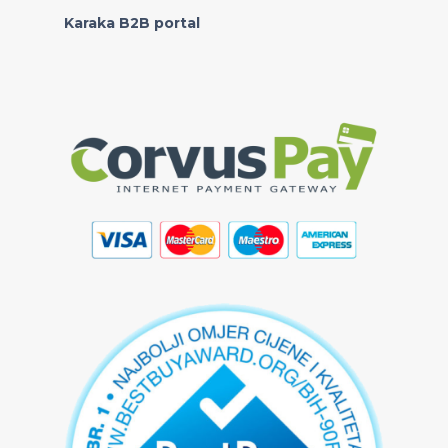
Karaka B2B portal