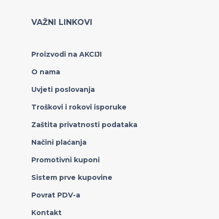
VAŽNI LINKOVI
Proizvodi na AKCIJI
O nama
Uvjeti poslovanja
Troškovi i rokovi isporuke
Zaštita privatnosti podataka
Načini plaćanja
Promotivni kuponi
Sistem prve kupovine
Povrat PDV-a
Kontakt