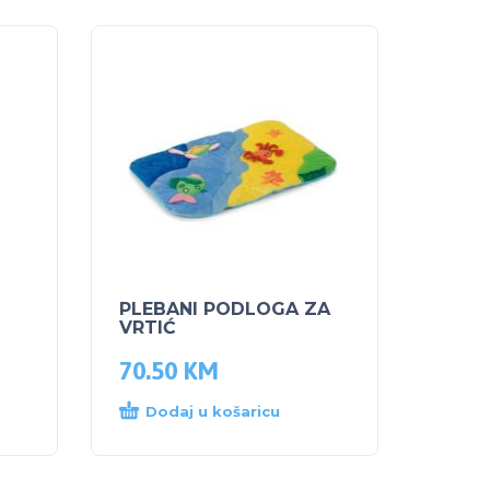
PLEBANI PODLOGA ZA
VRTIĆ
70.50
KM
Dodaj u košaricu