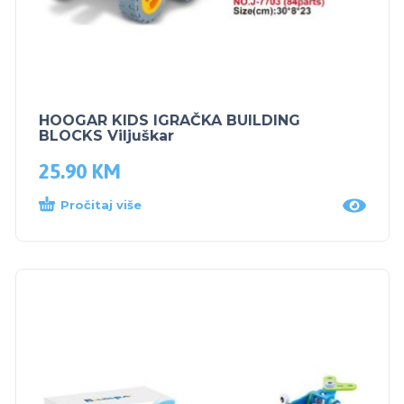
HOOGAR KIDS IGRAČKA BUILDING
BLOCKS Viljuškar
25.90
KM
Pročitaj više