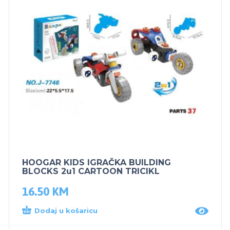
HOOGAR KIDS IGRAČKA BUILDING
BLOCKS 2u1 CARTOON TRICIKL
16.50
KM
Dodaj u košaricu