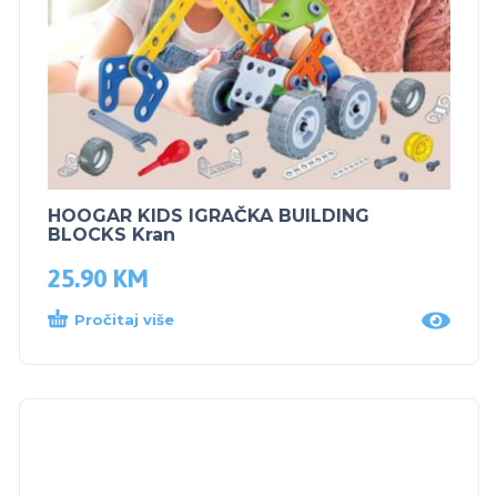
HOOGAR KIDS IGRAČKA BUILDING
BLOCKS Kran
25.90
KM
Pročitaj više