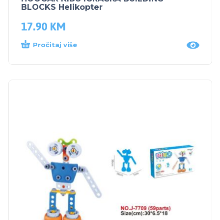
BLOCKS Helikopter
17.90
KM
Pročitaj više