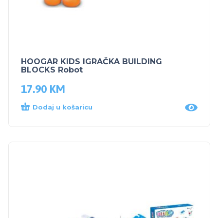
HOOGAR KIDS IGRAČKA BUILDING
BLOCKS Robot
17.90
KM
Dodaj u košaricu