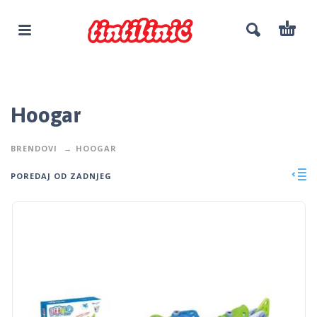
Hoogar
BRENDOVI
HOOGAR
POREDAJ OD ZADNJEG