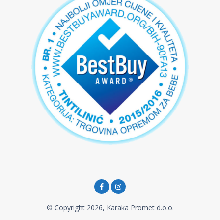
© Copyright 2026, Karaka Promet d.o.o.