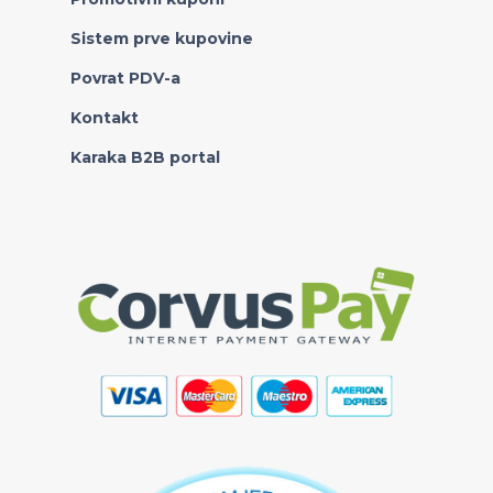
Sistem prve kupovine
Povrat PDV-a
Kontakt
Karaka B2B portal