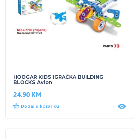
HOOGAR KIDS IGRAČKA BUILDING
BLOCKS Avion
24.90
KM
Dodaj u košaricu