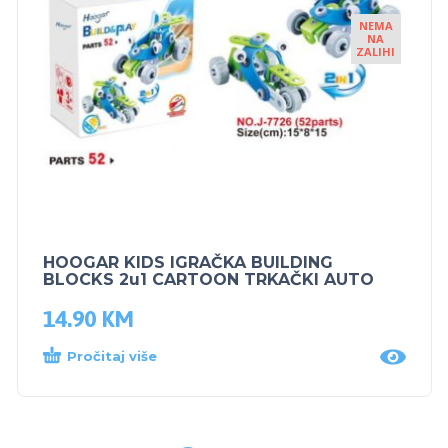
NEMA
NA
ZALIHI
HOOGAR KIDS IGRAČKA BUILDING
BLOCKS 2u1 CARTOON TRKAČKI AUTO
14.90
KM
Pročitaj više