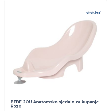
BEBE-JOU Anatomsko sjedalo za kupanje
Rozo