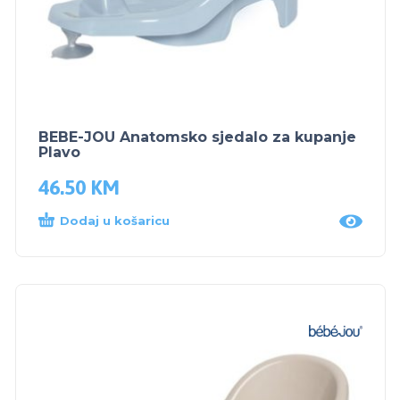
BEBE-JOU Anatomsko sjedalo za kupanje
Plavo
46.50
KM
Dodaj u košaricu