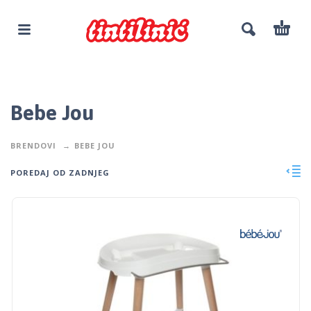
Bebe Jou
BRENDOVI
BEBE JOU
POREDAJ OD ZADNJEG