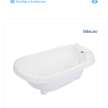
Dodaj u košaricu