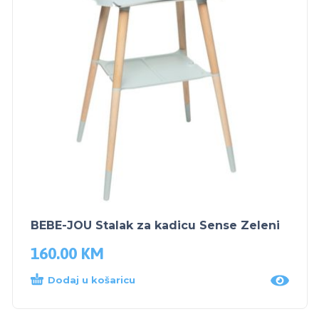
BEBE-JOU Stalak za kadicu Sense Zeleni
160.00
KM
Dodaj u košaricu