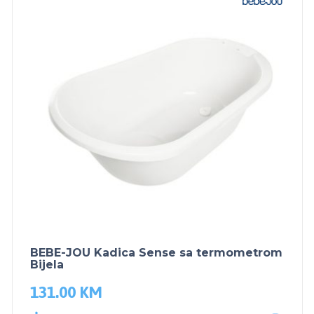
BEBE-JOU Kadica Sense sa termometrom
Bijela
131.00
KM