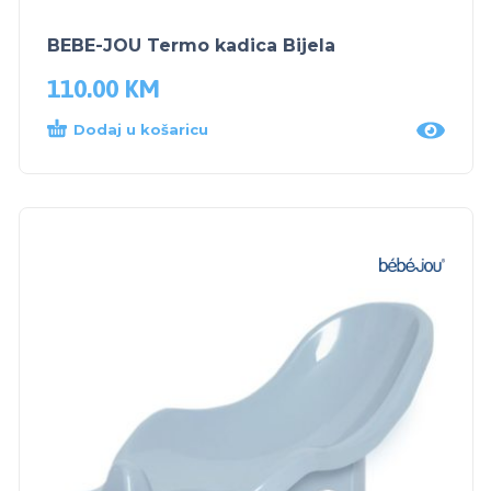
BEBE-JOU Termo kadica Bijela
110.00
KM
Dodaj u košaricu