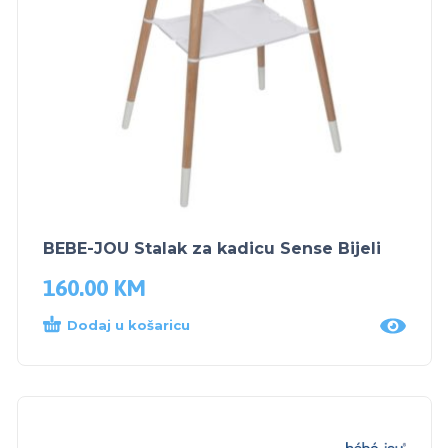
BEBE-JOU Stalak za kadicu Sense Bijeli
160.00
KM
Dodaj u košaricu