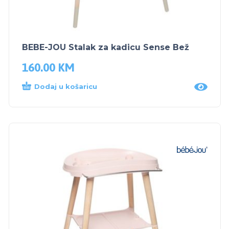
BEBE-JOU Stalak za kadicu Sense Bež
160.00
KM
Dodaj u košaricu