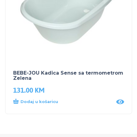
BEBE-JOU Kadica Sense sa termometrom
Zelena
131.00
KM
Dodaj u košaricu