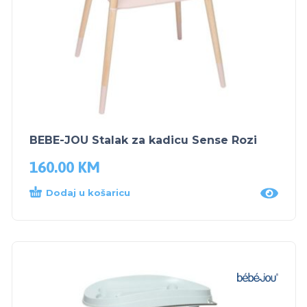
BEBE-JOU Stalak za kadicu Sense Rozi
160.00
KM
Dodaj u košaricu