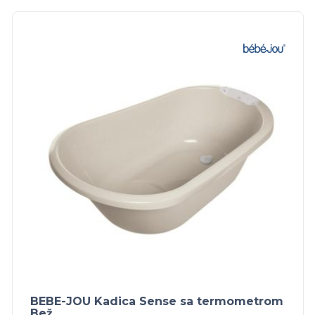
BEBE-JOU Kadica Sense sa termometrom
Bež