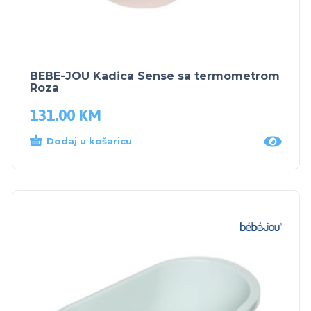
BEBE-JOU Kadica Sense sa termometrom
Roza
131.00
KM
Dodaj u košaricu