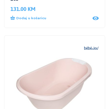
131.00
KM
Dodaj u košaricu