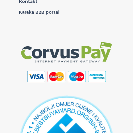
Kontakt
Karaka B2B portal