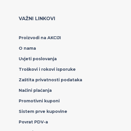
VAŽNI LINKOVI
Proizvodi na AKCIJI
O nama
Uvjeti poslovanja
Troškovi i rokovi isporuke
Zaštita privatnosti podataka
Načini plaćanja
Promotivni kuponi
Sistem prve kupovine
Povrat PDV-a