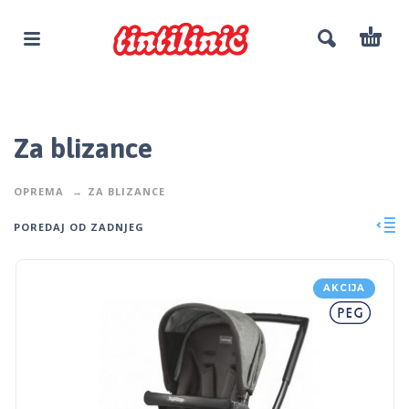
Za blizance
OPREMA
ZA BLIZANCE
POREDAJ OD ZADNJEG
AKCIJA