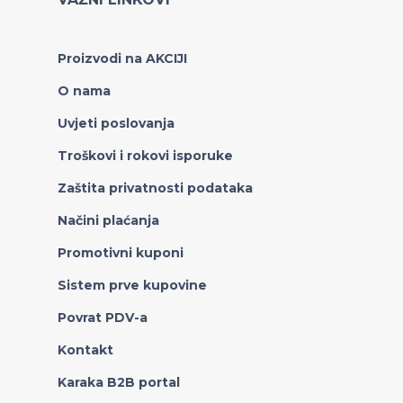
Proizvodi na AKCIJI
O nama
Uvjeti poslovanja
Troškovi i rokovi isporuke
Zaštita privatnosti podataka
Načini plaćanja
Promotivni kuponi
Sistem prve kupovine
Povrat PDV-a
Kontakt
Karaka B2B portal